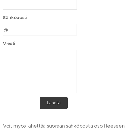
Sähköposti
Viesti
Lähetä
Voit myös lähettää suoraan sähköpostia osoitteeseen