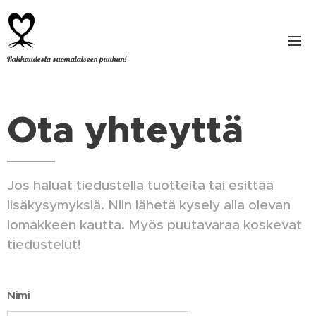
Rakkaudesta suomalaiseen puuhun!
Ota yhteyttä
Jos haluat tiedustella tuotteita tai esittää
lisäkysymyksiä. Niin lähetä kysely alla olevan
lomakkeen kautta. Myös puutavaraa koskevat
tiedustelut!
Nimi